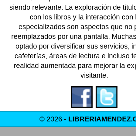
siendo relevante. La exploración de títul
con los libros y la interacción con 
especializados son aspectos que no
reemplazados por una pantalla. Muchas 
optado por diversificar sus servicios, 
cafeterías, áreas de lectura e incluso 
realidad aumentada para mejorar la exp
visitante.
© 2026 -
LIBRERIAMENDEZ.