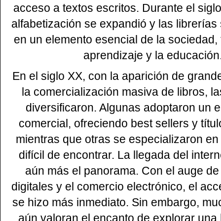
acceso a textos escritos. Durante el siglo 
alfabetización se expandió y las librerías
en un elemento esencial de la sociedad,
aprendizaje y la educación
En el siglo XX, con la aparición de grande
la comercialización masiva de libros, la
diversificaron. Algunas adoptaron un
comercial, ofreciendo best sellers y títu
mientras que otras se especializaron en 
difícil de encontrar. La llegada del inter
aún más el panorama. Con el auge de l
digitales y el comercio electrónico, el acc
se hizo más inmediato. Sin embargo, m
aún valoran el encanto de explorar una li