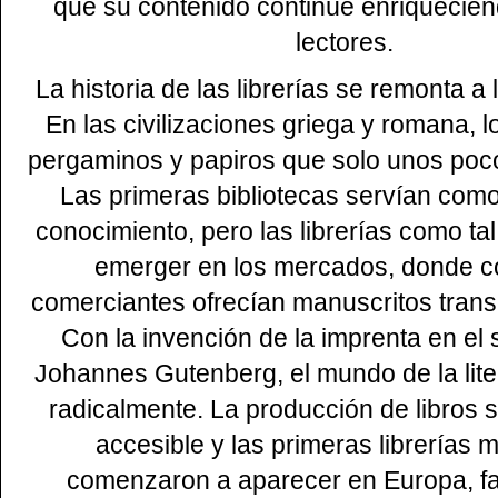
que su contenido continúe enriquecie
lectores.
La historia de las librerías se remonta a
En las civilizaciones griega y romana, l
pergaminos y papiros que solo unos poco
Las primeras bibliotecas servían com
conocimiento, pero las librerías como t
emerger en los mercados, donde co
comerciantes ofrecían manuscritos trans
Con la invención de la imprenta en el 
Johannes Gutenberg, el mundo de la lit
radicalmente. La producción de libros 
accesible y las primeras librerías
comenzaron a aparecer en Europa, fac