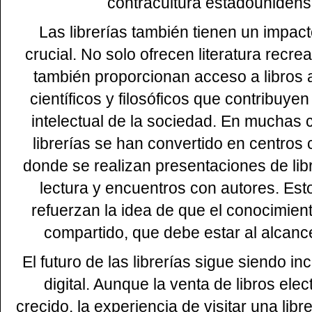
contracultura estadounidens
Las librerías también tienen un impac
crucial. No solo ofrecen literatura recrea
también proporcionan acceso a libros
científicos y filosóficos que contribuyen
intelectual de la sociedad. En muchas 
librerías se han convertido en centros
donde se realizan presentaciones de lib
lectura y encuentros con autores. Est
refuerzan la idea de que el conocimien
compartido, que debe estar al alcanc
El futuro de las librerías sigue siendo inc
digital. Aunque la venta de libros ele
crecido, la experiencia de visitar una libre