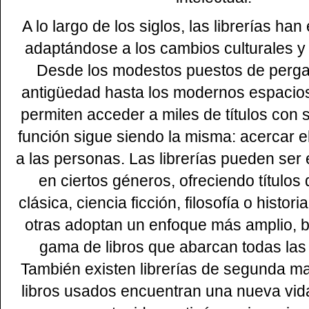
A lo largo de los siglos, las librerías ha
adaptándose a los cambios culturales y 
Desde los modestos puestos de perga
antigüedad hasta los modernos espacios
permiten acceder a miles de títulos con s
función sigue siendo la misma: acercar e
a las personas. Las librerías pueden ser
en ciertos géneros, ofreciendo títulos d
clásica, ciencia ficción, filosofía o histor
otras adoptan un enfoque más amplio, 
gama de libros que abarcan todas las 
También existen librerías de segunda m
libros usados encuentran una nueva vid