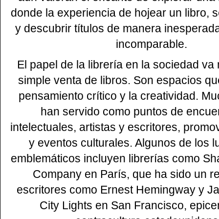
donde la experiencia de hojear un libro, s
y descubrir títulos de manera inesperad
incomparable.
El papel de la librería en la sociedad va 
simple venta de libros. Son espacios qu
pensamiento crítico y la creatividad. Mu
han servido como puntos de encue
intelectuales, artistas y escritores, prom
y eventos culturales. Algunos de los 
emblemáticos incluyen librerías como S
Company en París, que ha sido un re
escritores como Ernest Hemingway y J
City Lights en San Francisco, epicen