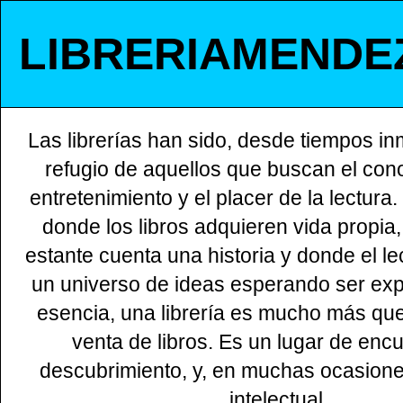
LIBRERIAMENDE
Las librerías han sido, desde tiempos in
refugio de aquellos que buscan el cono
entretenimiento y el placer de la lectura
donde los libros adquieren vida propia
estante cuenta una historia y donde el l
un universo de ideas esperando ser exp
esencia, una librería es mucho más qu
venta de libros. Es un lugar de encu
descubrimiento, y, en muchas ocasione
intelectual.